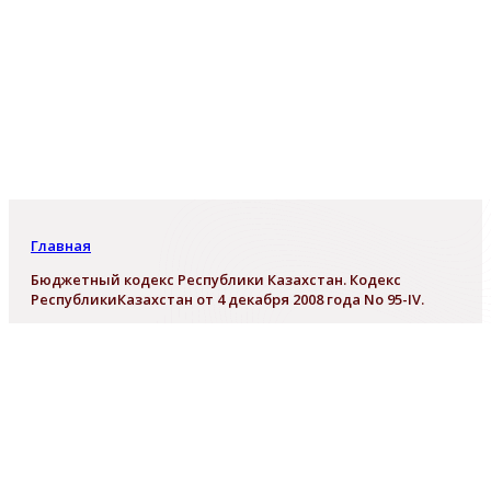
Главная
Бюджетный кодекс Республики Казахстан. Кодекс
РеспубликиКазахстан от 4 декабря 2008 года No 95-IV.
Бюджетный кодекс Республики
Казахстан. Кодекс
РеспубликиКазахстан от 4 декабря
2008 года No 95-IV.