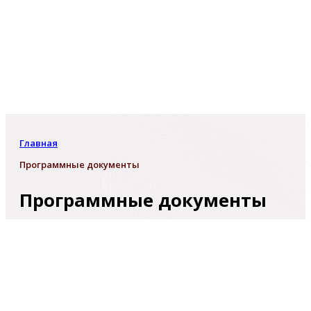
Главная
Программные документы
Программные документы