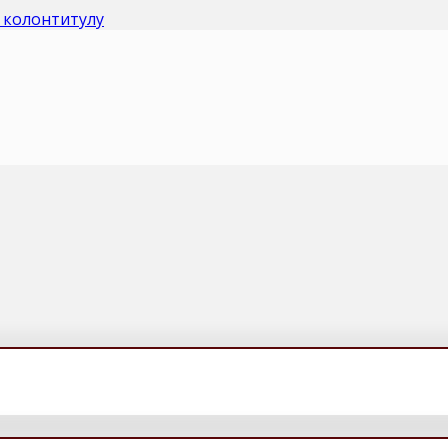
 колонтитулу