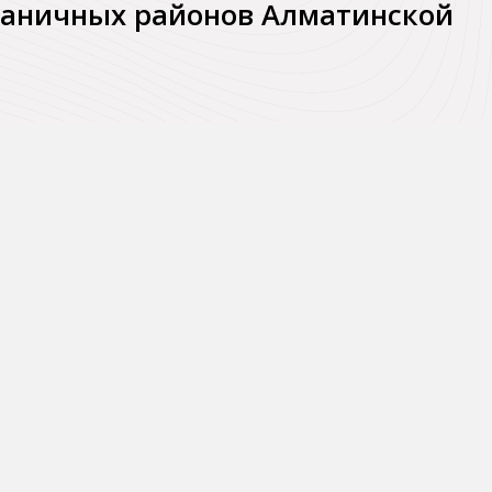
раничных районов Алматинской