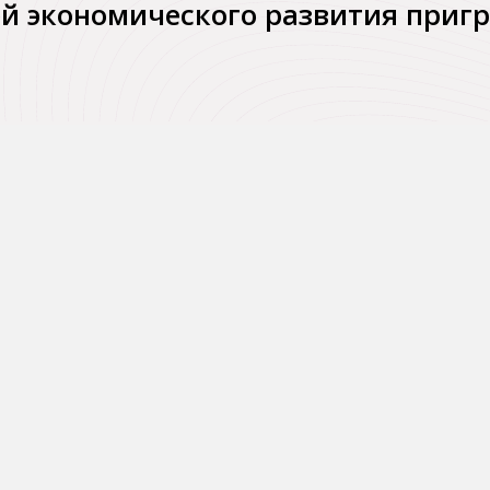
й экономического развития приг