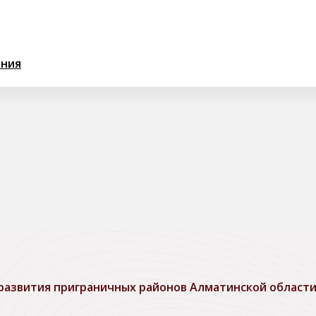
ания
азвития приграничных районов Алматинской области,