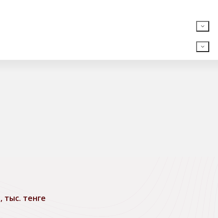
 тыс. тенге