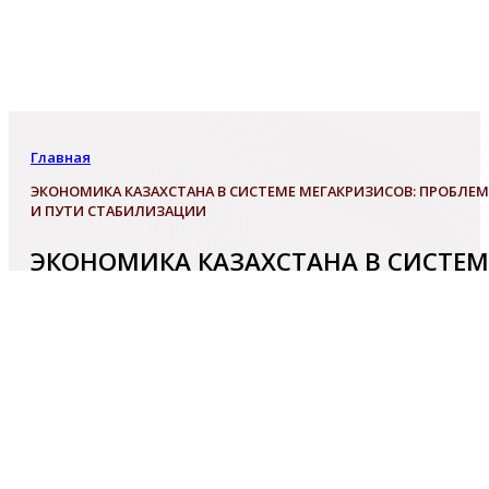
Главная
ЭКОНОМИКА КАЗАХСТАНА В СИСТЕМЕ МЕГАКРИЗИСОВ: ПРОБЛЕ
И ПУТИ СТАБИЛИЗАЦИИ
ЭКОНОМИКА КАЗАХСТАНА В СИСТЕМ
МЕГАКРИЗИСОВ: ПРОБЛЕМЫ И ПУТИ
СТАБИЛИЗАЦИИ
18
сентября 2020 г. Институт экономики Комитета нау