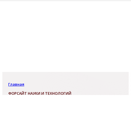
Главная
ФОРСАЙТ НАУКИ И ТЕХНОЛОГИЙ
ФОРСАЙТ НАУКИ И ТЕХНОЛОГИЙ