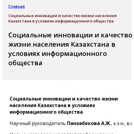
Главная
Социальные инновации и качество жизни населения
Казахстана в условиях информационного общества
Социальные инновации и качество
жизни населения Казахстана в
условиях информационного
общества
Социальные инновации и качество жизни
населения Казахстана в условиях
информационного общества
Научный руководитель
Панзабекова А.Ж
., к.э.н., в.н