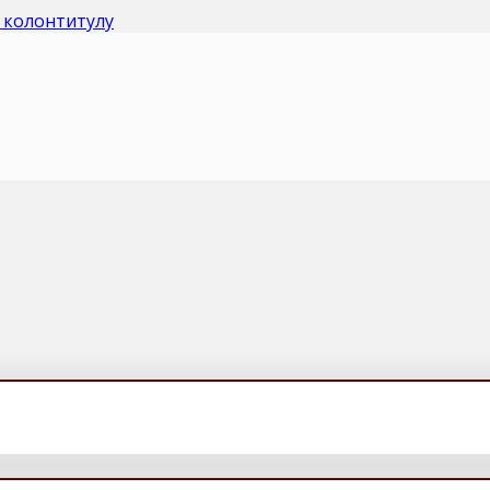
 колонтитулу