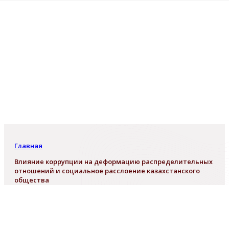
Главная
Влияние коррупции на деформацию распределительных
отношений и социальное расслоение казахстанского
общества
Влияние коррупции на деформаци
распределительных отношений и