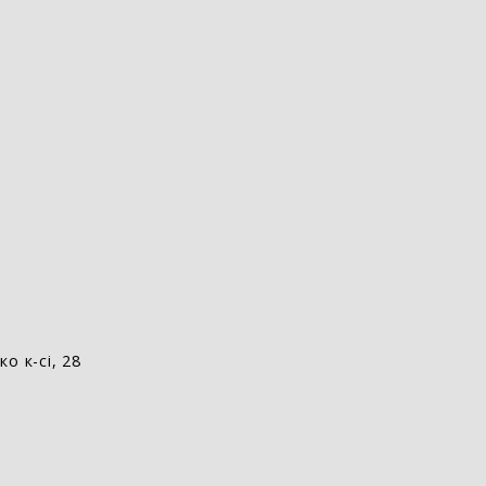
о к-сі, 28