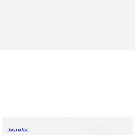
Басты бет